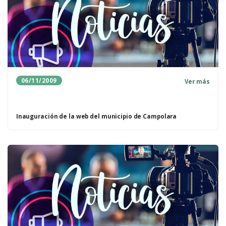
06/11/2009
Ver más
Inauguración de la web del municipio de Campolara